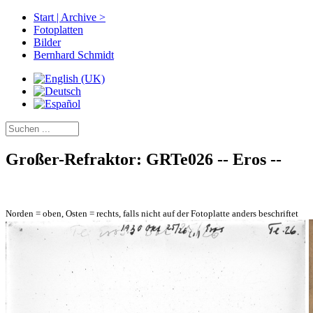
Start | Archive >
Fotoplatten
Bilder
Bernhard Schmidt
Großer-Refraktor: GRTe026 -- Eros --
Norden = oben, Osten = rechts, falls nicht auf der Fotoplatte anders beschriftet