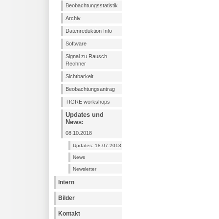
Beobachtungsstatistik
Archiv
Datenreduktion Info
Software
Signal zu Rausch
Rechner
Sichtbarkeit
Beobachtungsantrag
TIGRE workshops
Updates und
News:
08.10.2018
Updates: 18.07.2018
News
Newsletter
Intern
Bilder
Kontakt