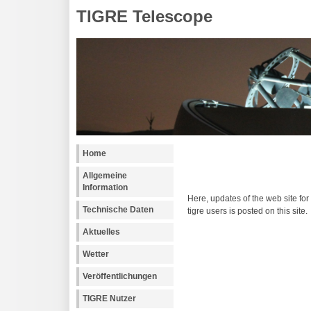
TIGRE Telescope
Home
Allgemeine
Information
Here, updates of the web site for 
Technische Daten
tigre users is posted on this site.
Aktuelles
Wetter
Veröffentlichungen
TIGRE Nutzer