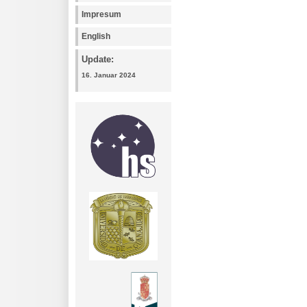
Impresum
English
Update:
16. Januar 2024